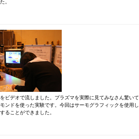
た。
をビデオで流しました。プラズマを実際に見てみなさん驚いて
モンドを使った実験です。今回はサーモグラフィックを使用し
することができました。