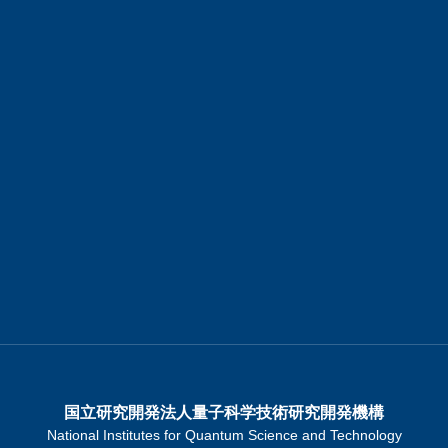
国立研究開発法人量子科学技術研究開発機構
National Institutes for Quantum Science and Technology