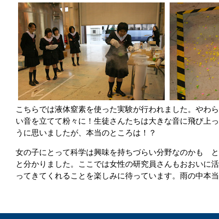
こちらでは液体窒素を使った実験が行われました。やわら
い音を立てて粉々に！生徒さんたちは大きな音に飛び上っ
うに思いましたが、本当のところは！？
女の子にとって科学は興味を持ちづらい分野なのかも と
と分かりました。ここでは女性の研究員さんもおおいに活
ってきてくれることを楽しみに待っています。雨の中本当