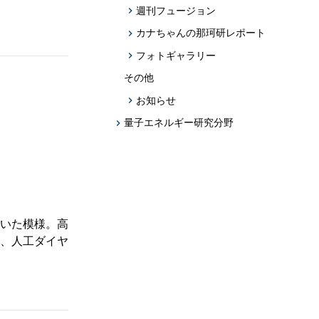
週刊フュージョン
カナちゃんの那珂研レポート
フォトギャラリー
その他
お知らせ
量子エネルギー研究分野
いた模様。高
、人工ダイヤ