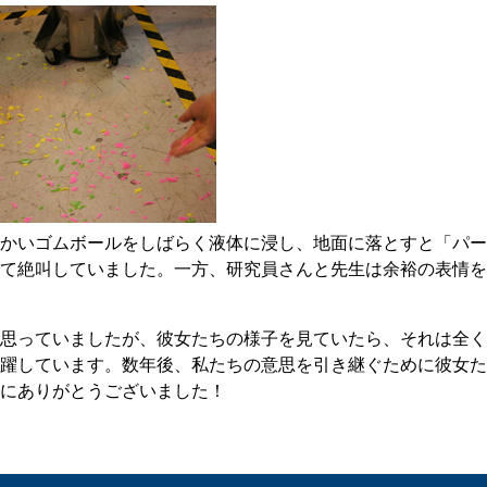
かいゴムボールをしばらく液体に浸し、地面に落とすと「パー
て絶叫していました。一方、研究員さんと先生は余裕の表情を
思っていましたが、彼女たちの様子を見ていたら、それは全く
躍しています。数年後、私たちの意思を引き継ぐために彼女た
にありがとうございました！