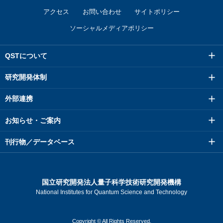
アクセス
お問い合わせ
サイトポリシー
ソーシャルメディアポリシー
QSTについて
研究開発体制
外部連携
お知らせ・ご案内
刊行物／データベース
国立研究開発法人量子科学技術研究開発機構
National Institutes for Quantum Science and Technology
Copyright © All Rights Reserved.