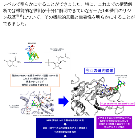
レベルで明らかにすることができました。特に、これまでの構造解
析では機能的な役割が十分に解明できていなかった140番目のリジ
※８
ン残基
について、その機能的意義と重要性を明らかにすることが
できました。