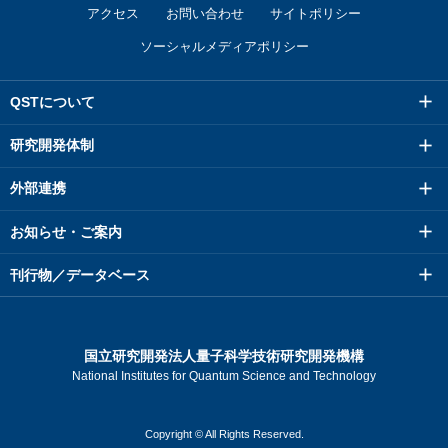
アクセス
お問い合わせ
サイトポリシー
ソーシャルメディアポリシー
QSTについて
研究開発体制
外部連携
お知らせ・ご案内
刊行物／データベース
国立研究開発法人量子科学技術研究開発機構
National Institutes for Quantum Science and Technology
Copyright © All Rights Reserved.