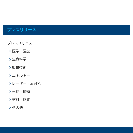
プレスリリース
プレスリリース
医学・医療
生命科学
照射技術
エネルギー
レーザー・放射光
生物・植物
材料・物質
その他