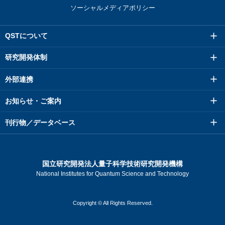
ソーシャルメディアポリシー
QSTについて
研究開発体制
外部連携
お知らせ・ご案内
刊行物／データベース
国立研究開発法人量子科学技術研究開発機構
National Institutes for Quantum Science and Technology
Copyright © All Rights Reserved.