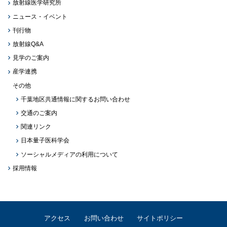
放射線医学研究所
ニュース・イベント
刊行物
放射線Q&A
見学のご案内
産学連携
その他
千葉地区共通情報に関するお問い合わせ
交通のご案内
関連リンク
日本量子医科学会
ソーシャルメディアの利用について
採用情報
アクセス
お問い合わせ
サイトポリシー