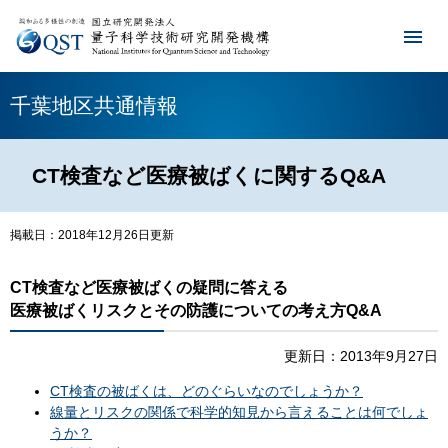
千葉地区共通情報
CT検査など医療被ばくに関するQ&A
掲載日：2018年12月26日更新
CT検査など医療被ばくの疑問に答える
医療被ばくリスクとその防護についての考え方Q&A
更新日：2013年9月27日
CT検査の被ばくは、どのぐらいなのでしょうか？
線量とリスクの関係で科学的知見から言えることは何でしょ
うか？