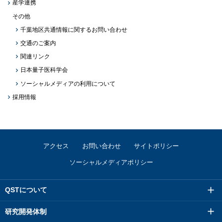
産学連携
その他
千葉地区共通情報に関するお問い合わせ
交通のご案内
関連リンク
日本量子医科学会
ソーシャルメディアの利用について
採用情報
アクセス
お問い合わせ
サイトポリシー
ソーシャルメディアポリシー
QSTについて
研究開発体制