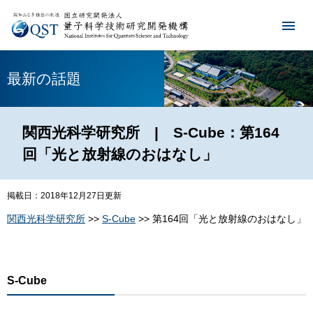
最新の話題
関西光科学研究所 | S-Cube：第164
回「光と放射線のおはなし」
掲載日：2018年12月27日更新
関西光科学研究所
>>
S-Cube
>> 第164回「光と放射線のおはなし」
S-Cube