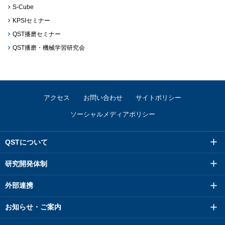
S-Cube
KPSIセミナー
QST播磨セミナー
QST播磨・機械学習研究会
アクセス
お問い合わせ
サイトポリシー
ソーシャルメディアポリシー
QSTについて
研究開発体制
外部連携
お知らせ・ご案内