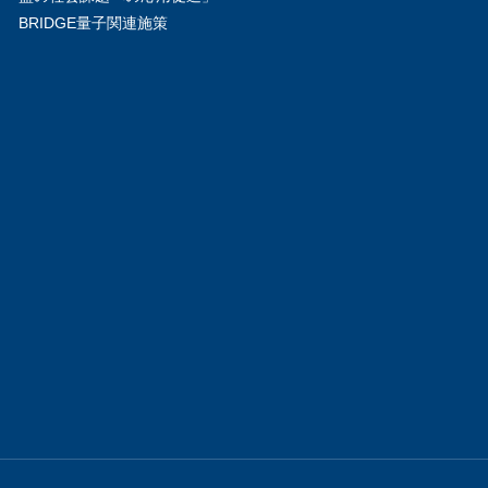
BRIDGE量子関連施策