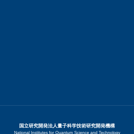
国立研究開発法人量子科学技術研究開発機構
National Institutes for Quantum Science and Technology