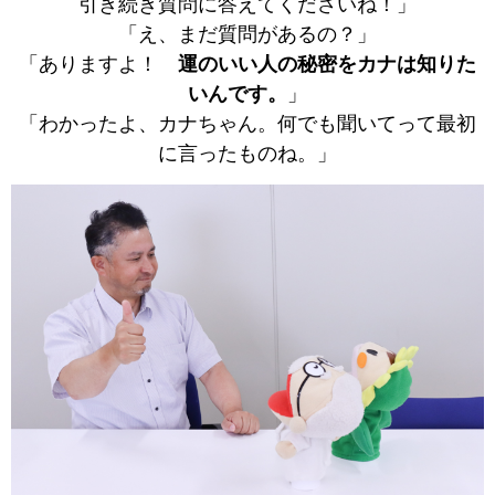
引き続き質問に答えてくださいね！」
「え、まだ質問があるの？」
「ありますよ！
運のいい人の秘密をカナは知りた
いんです。
」
「わかったよ、カナちゃん。何でも聞いてって最初
に言ったものね。」