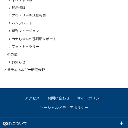
展示情報
アウトリーチ活動報告
パンフレット
週刊フュージョン
カナちゃんの那珂研レポート
フォトギャラリー
その他
お知らせ
量子エネルギー研究分野
アクセス
お問い合わせ
サイトポリシー
ソーシャルメディアポリシー
QSTについて