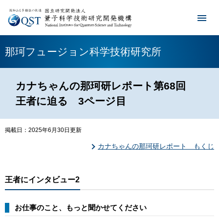
那珂フュージョン科学技術研究所
カナちゃんの那珂研レポート第68回
王者に迫る 3ページ目
掲載日：2025年6月30日更新
カナちゃんの那珂研レポート もくじ
王者にインタビュー2
お仕事のこと、もっと聞かせてください