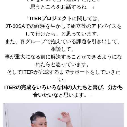
思うところをお話するね。」
「
ITERプロジェクト
に関しては、
JT-60SAでの経験を生かして組立等のアドバイスを
して行けたら、と思っています。
また、各グループで抱えている課題を引き出して、
相談して、
事が重大になる前に解決することができるようにな
れたらと思っています。
そしてITERが完成するまでサポートをしていきた
い。
ITERの完成をいろいろな国の人たちと喜び、分かち
合いたいな
と思います。」