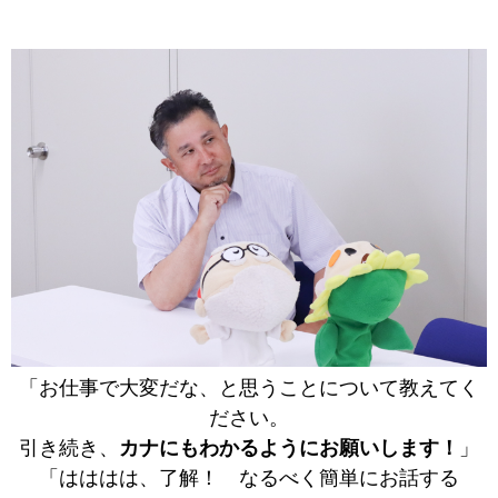
「お仕事で大変だな、と思うことについて教えてく
ださい。
引き続き、
カナにもわかるようにお願いします！
」
「はははは、了解！ なるべく簡単にお話する