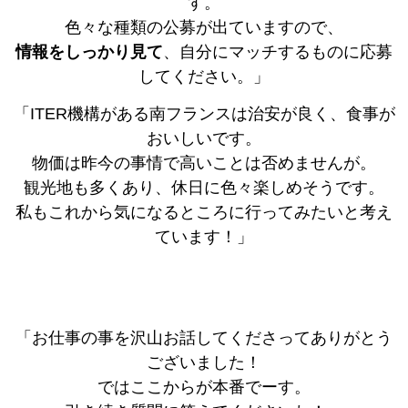
す。
色々な種類の公募が出ていますので、
情報をしっかり見て
、自分にマッチするものに応募
してください。」
「ITER機構がある南フランスは治安が良く、食事が
おいしいです。
物価は昨今の事情で高いことは否めませんが。
観光地も多くあり、休日に色々楽しめそうです。
私もこれから気になるところに行ってみたいと考え
ています！」
「お仕事の事を沢山お話してくださってありがとう
ございました！
ではここからが本番でーす。