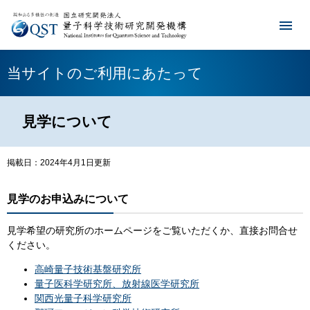
当サイトのご利用にあたって
見学について
掲載日：2024年4月1日更新
見学のお申込みについて
見学希望の研究所のホームページをご覧いただくか、直接お問合せ
ください。
高崎量子技術基盤研究所
量子医科学研究所、放射線医学研究所
関西光量子科学研究所