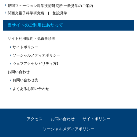
那珂フュージョン科学技術研究所 一般見学のご案内
関西光量子科学研究所 | 施設見学
当サイトのご利用にあたって
サイト利用規約・免責事項等
サイトポリシー
ソーシャルメディアポリシー
ウェブアクセシビリティ方針
お問い合わせ
お問い合わせ先
よくあるお問い合わせ
アクセス
お問い合わせ
サイトポリシー
ソーシャルメディアポリシー