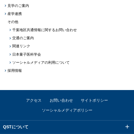
見学のご案内
産学連携
その他
千葉地区共通情報に関するお問い合わせ
交通のご案内
関連リンク
日本量子医科学会
ソーシャルメディアの利用について
採用情報
アクセス
お問い合わせ
サイトポリシー
ソーシャルメディアポリシー
QSTについて