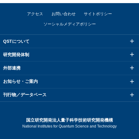
アクセス
お問い合わせ
サイトポリシー
ソーシャルメディアポリシー
QSTについて
研究開発体制
外部連携
お知らせ・ご案内
刊行物／データベース
国立研究開発法人量子科学技術研究開発機構
National Institutes for Quantum Science and Technology