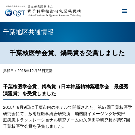
千葉地区共通情報
千葉核医学会賞、鍋島賞を受賞しました
掲載日：2018年12月26日更新
千葉核医学会賞、鍋島賞（日本神経精神薬理学会 最優秀
演題賞）を受賞しました
2018年6月9日に千葉市内のホテルで開催された、第57回千葉核医学
研究会にて、放射線医学総合研究所 脳機能イメージング研究部
脳疾患トランスレーショナル研究チームの久保田学研究員が第57回
千葉核医学会賞を受賞しました。