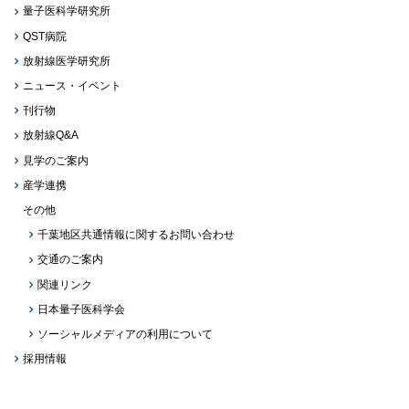
量子医科学研究所
QST病院
放射線医学研究所
ニュース・イベント
刊行物
放射線Q&A
見学のご案内
産学連携
その他
千葉地区共通情報に関するお問い合わせ
交通のご案内
関連リンク
日本量子医科学会
ソーシャルメディアの利用について
採用情報