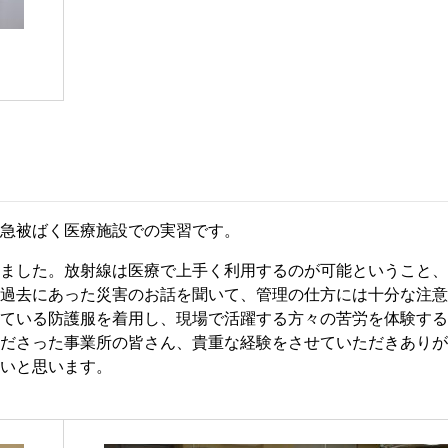
急被ばく医療施設での実習です。
ました。放射線は医療で上手く利用するのが可能ということ、
過去にあった災害のお話を聞いて、管理の仕方には十分な注意
ている防護服を着用し、現場で活躍する方々の苦労を体験する
ださった事業所の皆さん、貴重な経験をさせていただきありが
いと思います。