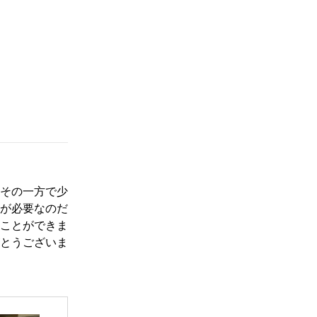
その一方で少
が必要なのだ
ことができま
とうございま