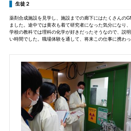
生徒２
薬剤合成施設を見学し、施設までの廊下にはたくさんのG
ました。途中では黄衣も着て研究者になった気分になり、
学校の教科では理科の化学が好きだったそうなので、説明
い時間でした。職場体験を通して、将来この仕事に携わっ