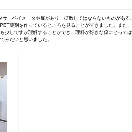
Mサーベイメータや扉があり、拡散してはならないものがある
PET薬剤を作っているところを見ることができました。また
も少しですが理解することができ、理科が好きな僕にとっては
てみたいと思いました。