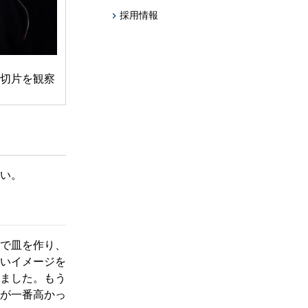
採用情報
切片を観察
い。
で皿を作り、
いイメージを
ました。もう
が一番高かっ