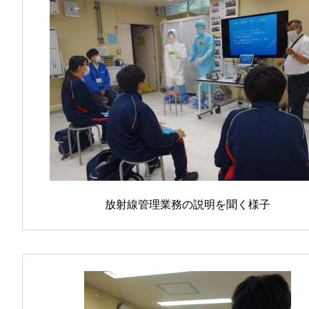
放射線管理業務の説明を聞く様子