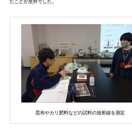
たことが意外でした。
昆布やカリ肥料などの試料の放射線を測定