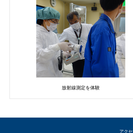
放射線測定を体験
アクセ