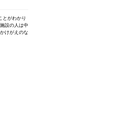
ことがわかり
、施設の人は中
かけがえのな