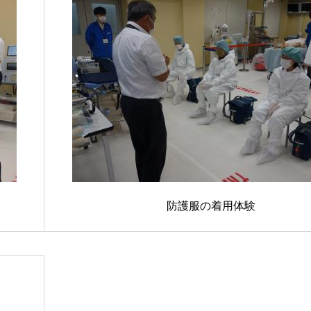
防護服の着用体験