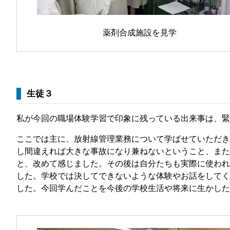
薬剤合成施設を見学
生徒３
私が今回の職場体験学習で印象に残っている出来事は、緊
ここでは主に、放射線管理業務について学ばせていただき
し間違えれば大きな事故になり兼ねないということ、また
と、改めて感じました。その後は自分たちも実際に使われ
した。学校では決してできないような体験やお話をしてく
した。今回学んだことを今後の学校生活や将来に生かした