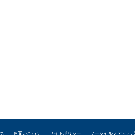
ス
お問い合わせ
サイトポリシー
ソーシャルメディア