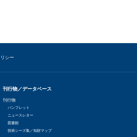
ポリシー
刊行物／データベース
刊行物
パンフレット
ニュースレター
図書館
技術シーズ集／知財マップ