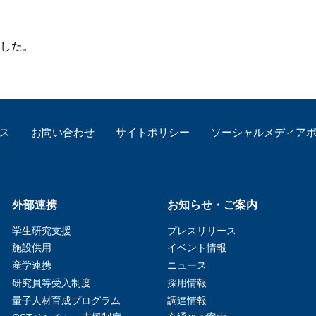
した。
ス
お問い合わせ
サイトポリシー
ソーシャルメディア
外部連携
お知らせ・ご案内
学生研究支援​
プレスリリース
施設供用
イベント情報
産学連携
ニュース
研究員等受入制度
採用情報
量子人材育成プログラム
調達情報