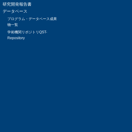
研究開発報告書
データベース
プログラム・データベース成果
物一覧
学術機関リポジトリQST-
Repository