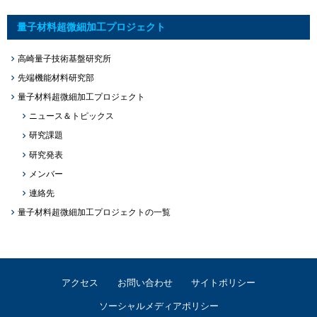
量子材料超微細加工プロジェクト
高崎量子技術基盤研究所
先端機能材料研究部
量子材料超微細加工プロジェクト
ニュース＆トピックス
研究課題
研究発表
メンバー
連絡先
量子材料超微細加工プロジェクトの一覧
アクセス
お問い合わせ
サイトポリシー
ソーシャルメディアポリシー