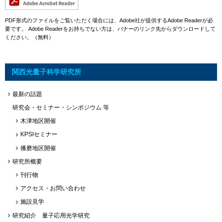
PDF形式のファイルをご覧いただく場合には、Adobe社が提供するAdobe Readerが必
要です。
Adobe Readerをお持ちでない方は、バナーのリンク先からダウンロードして
ください。（無料）
関西光量子科学研究所
最新の話題
研究会・セミナー・シンポジウム 等
木津地区開催
KPSIセミナー
播磨地区開催
研究所概要
刊行物
アクセス・お問い合わせ
施設見学
研究紹介 量子応用光学研究