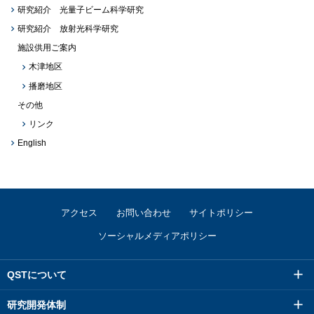
研究紹介 光量子ビーム科学研究
研究紹介 放射光科学研究
施設供用ご案内
木津地区
播磨地区
その他
リンク
English
アクセス
お問い合わせ
サイトポリシー
ソーシャルメディアポリシー
QSTについて
研究開発体制