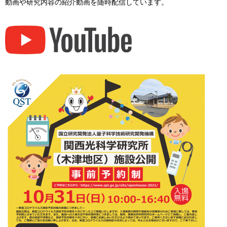
動画や研究内容の紹介動画を随時配信しています。