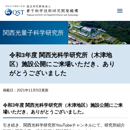
関西光量子科学研究所
令和3年度 関西光科学研究所（木津地
区）施設公開にご来場いただき、あり
がとうございました
掲載日：2021年11月5日更新
令和3年度 関西光科学研究所（木津地区）施設公開にご来
場いただき、ありがとうございました。
引き続き、関西光科学研究所YouTubeチャンネルにて、研究所紹介