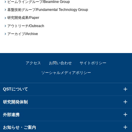
ビームライングループ/Beamline Group
基盤技術グループ/Fundamental Technology Group
研究開発成果/Paper
アウトリーチ/Outreach
アーカイブ/Archive
アクセス
お問い合わせ
サイトポリシー
ソーシャルメディアポリシー
QSTについて
研究開発体制
外部連携
お知らせ・ご案内