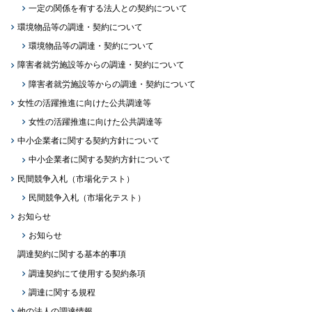
一定の関係を有する法人との契約について
環境物品等の調達・契約について
環境物品等の調達・契約について
障害者就労施設等からの調達・契約について
障害者就労施設等からの調達・契約について
女性の活躍推進に向けた公共調達等
女性の活躍推進に向けた公共調達等
中小企業者に関する契約方針について
中小企業者に関する契約方針について
民間競争入札（市場化テスト）
民間競争入札（市場化テスト）
お知らせ
お知らせ
調達契約に関する基本的事項
調達契約にて使用する契約条項
調達に関する規程
他の法人の調達情報