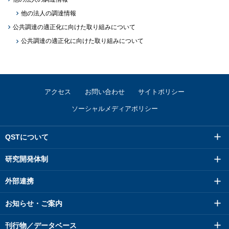
他の法人の調達情報
公共調達の適正化に向けた取り組みについて
公共調達の適正化に向けた取り組みについて
アクセス
お問い合わせ
サイトポリシー
ソーシャルメディアポリシー
QSTについて
研究開発体制
外部連携
お知らせ・ご案内
刊行物／データベース