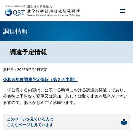
調達情報
調達予定情報
掲載日：2026年7月1日更新
令和８年度調達予定情報（第２四半期）
※公表する内容は、公表する時点における調達の見通しであり、
公表後に予告なく変更又は追加、若しくは取り止める場合がござい
ますので、あらかじめご了承願います。
このページを見ている人は
こんなページも見ています