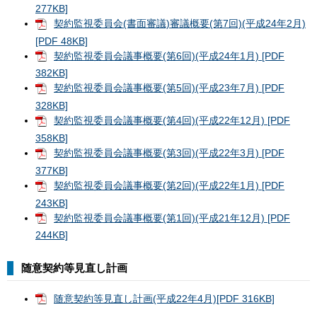
277KB]
契約監視委員会(書面審議)審議概要(第7回)(平成24年2月)
[PDF 48KB]
契約監視委員会議事概要(第6回)(平成24年1月) [PDF
382KB]
契約監視委員会議事概要(第5回)(平成23年7月) [PDF
328KB]
契約監視委員会議事概要(第4回)(平成22年12月) [PDF
358KB]
契約監視委員会議事概要(第3回)(平成22年3月) [PDF
377KB]
契約監視委員会議事概要(第2回)(平成22年1月) [PDF
243KB]
契約監視委員会議事概要(第1回)(平成21年12月) [PDF
244KB]
随意契約等見直し計画
随意契約等見直し計画(平成22年4月)[PDF 316KB]