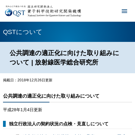
QSTについて
公共調達の適正化に向けた取り組みに
ついて | 放射線医学総合研究所
掲載日：2018年12月26日更新
公共調達の適正化に向けた取り組みについて
平成28年1月4日更新
独立行政法人の契約状況の点検・見直しについて