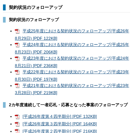
契約状況のフォローアップ
契約状況のフォローアップ
平成25年度における契約状況のフォローアップ(平成26年
8月29日) [PDF 122KB]
平成24年度における契約状況のフォローアップ(平成25年
8月23日) [PDF 206KB]
平成23年度における契約状況のフォローアップ(平成24年
8月21日) [PDF 236KB]
平成22年度における契約状況のフォローアップ(平成23年
8月30日) [PDF 197KB]
平成21年度における契約状況のフォローアップ(平成23年
3月28日) [PDF 219KB]
2カ年度連続して一者応札・応募となった事案のフォローアップ
[平成26年度第４四半期分] [PDF 132KB]
[平成26年度第３四半期分] [PDF 164KB]
[平成26年度第２四半期分] [PDF 216KB]