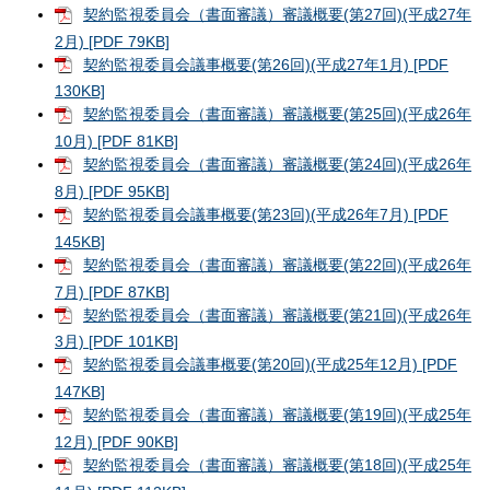
契約監視委員会（書面審議）審議概要(第27回)(平成27年
2月) [PDF 79KB]
契約監視委員会議事概要(第26回)(平成27年1月) [PDF
130KB]
契約監視委員会（書面審議）審議概要(第25回)(平成26年
10月) [PDF 81KB]
契約監視委員会（書面審議）審議概要(第24回)(平成26年
8月) [PDF 95KB]
契約監視委員会議事概要(第23回)(平成26年7月) [PDF
145KB]
契約監視委員会（書面審議）審議概要(第22回)(平成26年
7月) [PDF 87KB]
契約監視委員会（書面審議）審議概要(第21回)(平成26年
3月) [PDF 101KB]
契約監視委員会議事概要(第20回)(平成25年12月) [PDF
147KB]
契約監視委員会（書面審議）審議概要(第19回)(平成25年
12月) [PDF 90KB]
契約監視委員会（書面審議）審議概要(第18回)(平成25年