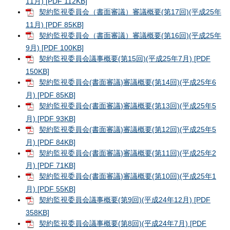
11月) [PDF 112KB]
契約監視委員会（書面審議）審議概要(第17回)(平成25年
11月) [PDF 85KB]
契約監視委員会（書面審議）審議概要(第16回)(平成25年
9月) [PDF 100KB]
契約監視委員会議事概要(第15回)(平成25年7月) [PDF
150KB]
契約監視委員会(書面審議)審議概要(第14回)(平成25年6
月) [PDF 85KB]
契約監視委員会(書面審議)審議概要(第13回)(平成25年5
月) [PDF 93KB]
契約監視委員会(書面審議)審議概要(第12回)(平成25年5
月) [PDF 84KB]
契約監視委員会(書面審議)審議概要(第11回)(平成25年2
月) [PDF 71KB]
契約監視委員会(書面審議)審議概要(第10回)(平成25年1
月) [PDF 55KB]
契約監視委員会議事概要(第9回)(平成24年12月) [PDF
358KB]
契約監視委員会議事概要(第8回)(平成24年7月) [PDF