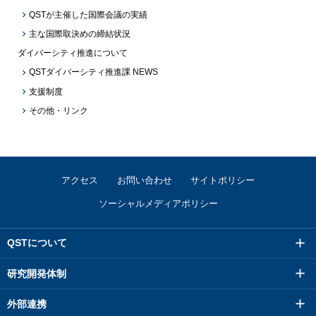
QSTが主催した国際会議の実績
主な国際取決めの締結状況
ダイバーシティ推進について
QSTダイバーシティ推進課 NEWS
支援制度
その他・リンク
アクセス
お問い合わせ
サイトポリシー
ソーシャルメディアポリシー
QSTについて
研究開発体制
外部連携