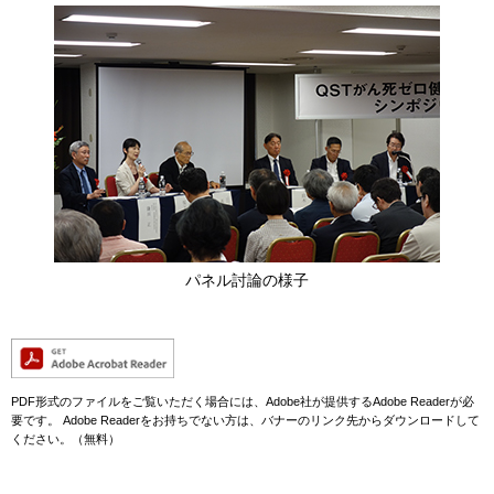
パネル討論の様子
PDF形式のファイルをご覧いただく場合には、Adobe社が提供するAdobe Readerが必
要です。
Adobe Readerをお持ちでない方は、バナーのリンク先からダウンロードして
ください。（無料）