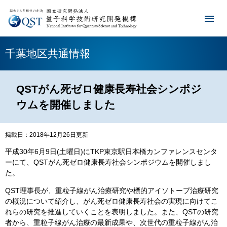
千葉地区共通情報
QSTがん死ゼロ健康長寿社会シンポジ
ウムを開催しました
掲載日：2018年12月26日更新
平成30年6月9日(土曜日)にTKP東京駅日本橋カンファレンスセンタ
ーにて、QSTがん死ゼロ健康長寿社会シンポジウムを開催しまし
た。
QST理事長が、重粒子線がん治療研究や標的アイソトープ治療研究
の概況について紹介し、がん死ゼロ健康長寿社会の実現に向けてこ
れらの研究を推進していくことを表明しました。また、QSTの研究
者から、重粒子線がん治療の最新成果や、次世代の重粒子線がん治