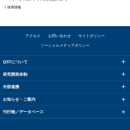
採用情報
アクセス
お問い合わせ
サイトポリシー
ソーシャルメディアポリシー
QSTについて
研究開発体制
外部連携
お知らせ・ご案内
刊行物／データベース