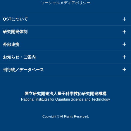
ソーシャルメディアポリシー
QSTについて
研究開発体制
外部連携
お知らせ・ご案内
刊行物／データベース
国立研究開発法人量子科学技術研究開発機構
National Institutes for Quantum Science and Technology
Copyright © All Rights Reserved.