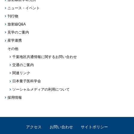
ニュース・イベント
刊行物
放射線Q&A
見学のご案内
産学連携
その他
千葉地区共通情報に関するお問い合わせ
交通のご案内
関連リンク
日本量子医科学会
ソーシャルメディアの利用について
採用情報
アクセス
お問い合わせ
サイトポリシー