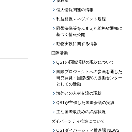
規程集
個人情報関連の情報
利益相反マネジメント規程
附帯決議等をふまえた総務省通知に
基づく情報公開
動物実験に関する情報
国際活動
QSTの国際活動の現状について
国際プロジェクトへの参画を通じた
研究開発・国際機関の協働センター
としての活動
海外との人材交流の現状
QSTが主催した国際会議の実績
主な国際取決めの締結状況
ダイバーシティ推進について
QSTダイバーシティ推進課 NEWS