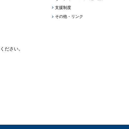
支援制度
その他・リンク
ください。