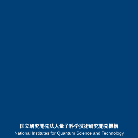
国立研究開発法人量子科学技術研究開発機構
National Institutes for Quantum Science and Technology