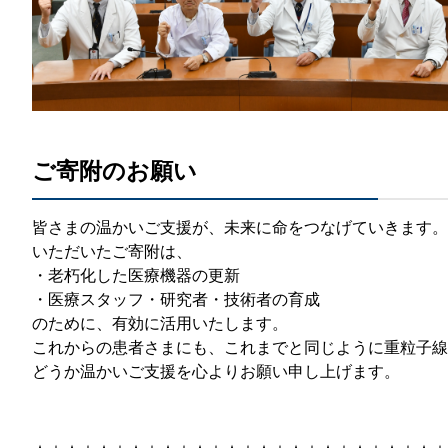
ご寄附のお願い
​皆さまの温かいご支援が、未来に命をつなげていきます。
いただいたご寄附は、​​
・老朽化した医療機器の更新​
・医療スタッフ・研究者・技術者の育成​
​のために、有効に活用いたします。​​
これからの患者さまにも、これまでと同じように重粒子線
​どうか温かいご支援を心よりお願い申し上げます。