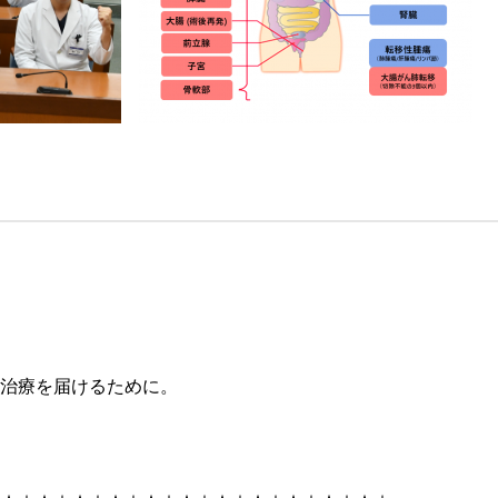
治療を届けるために。​