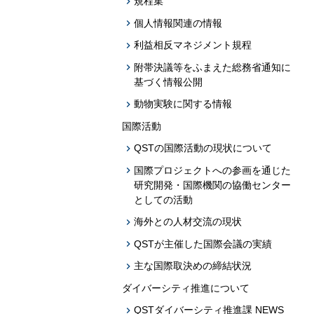
規程集
個人情報関連の情報
利益相反マネジメント規程
附帯決議等をふまえた総務省通知に
基づく情報公開
動物実験に関する情報
国際活動
QSTの国際活動の現状について
国際プロジェクトへの参画を通じた
研究開発・国際機関の協働センター
としての活動
海外との人材交流の現状
QSTが主催した国際会議の実績
主な国際取決めの締結状況
ダイバーシティ推進について
QSTダイバーシティ推進課 NEWS