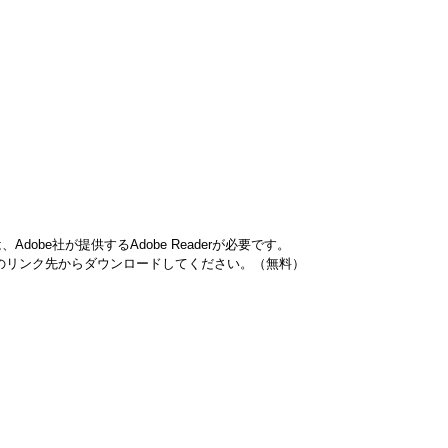
obe社が提供するAdobe Readerが必要です。
バナーのリンク先からダウンロードしてください。（無料）