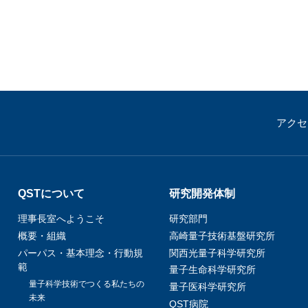
アクセ
QSTについて
研究開発体制
理事長室へようこそ
研究部門
概要・組織
高崎量子技術基盤研究所
パーパス・基本理念・行動規
関西光量子科学研究所
範
量子生命科学研究所
量子科学技術でつくる私たちの
量子医科学研究所
未来
QST病院