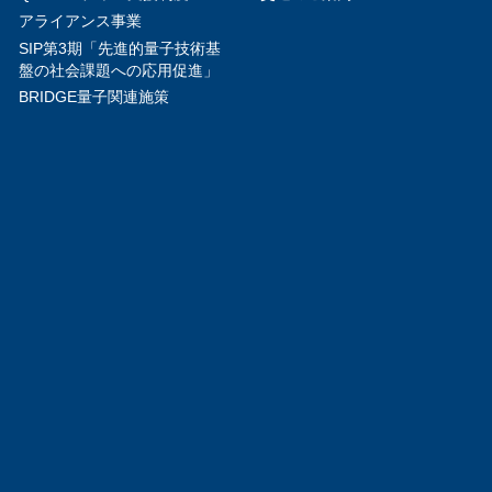
アライアンス事業
SIP第3期「先進的量子技術基
盤の社会課題への応用促進」
BRIDGE量子関連施策