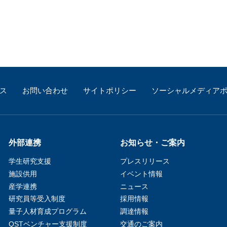
ス
お問い合わせ
サイトポリシー
ソーシャルメディア
外部連携
お知らせ・ご案内
学生研究支援​
プレスリリース
施設供用
イベント情報
産学連携
ニュース
研究員等受入制度
採用情報
量子人材育成プログラム
調達情報
QSTベンチャー支援制度
交通のご案内