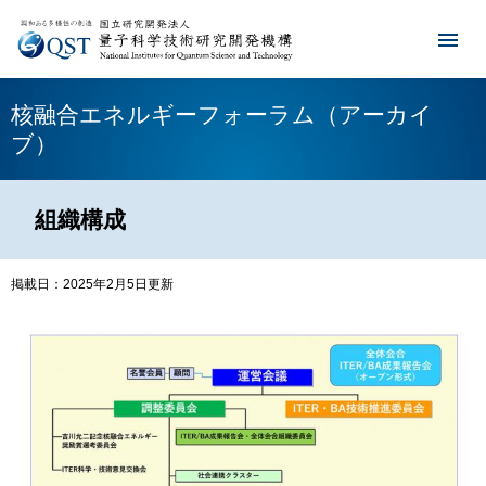
核融合エネルギーフォーラム（アーカイ
ブ）
組織構成
掲載日：2025年2月5日更新