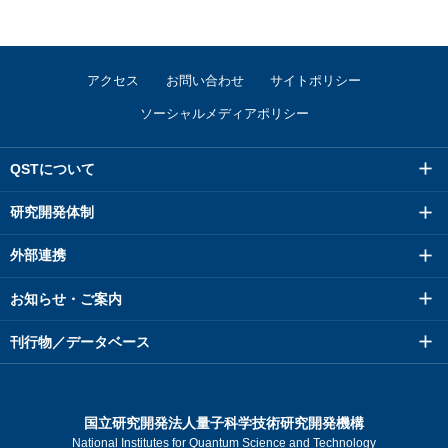
アクセス
お問い合わせ
サイトポリシー
ソーシャルメディアポリシー
QSTについて
研究開発体制
外部連携
お知らせ・ご案内
刊行物／データベース
国立研究開発法人量子科学技術研究開発機構
National Institutes for Quantum Science and Technology