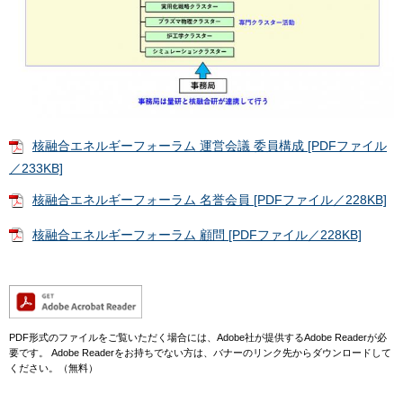
核融合エネルギーフォーラム 運営会議 委員構成 [PDFファイル
／233KB]
核融合エネルギーフォーラム 名誉会員 [PDFファイル／228KB]
核融合エネルギーフォーラム 顧問 [PDFファイル／228KB]
PDF形式のファイルをご覧いただく場合には、Adobe社が提供するAdobe Readerが必
要です。
Adobe Readerをお持ちでない方は、バナーのリンク先からダウンロードして
ください。（無料）