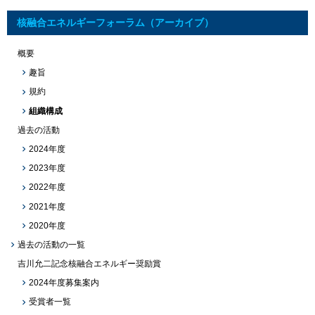
核融合エネルギーフォーラム（アーカイブ）
概要
趣旨
規約
組織構成
過去の活動
2024年度
2023年度
2022年度
2021年度
2020年度
過去の活動の一覧
吉川允二記念核融合エネルギー奨励賞
2024年度募集案内
受賞者一覧