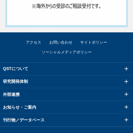
アクセス
お問い合わせ
サイトポリシー
ソーシャルメディアポリシー
QSTについて
研究開発体制
外部連携
お知らせ・ご案内
刊行物／データベース