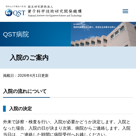
QST病院
入院のご案内
掲載日：2026年4月1日更新
入院の流れについて
入院の決定
外来で診察・検査を行い、入院が必要かどうか決定します。入院と
なった場合、入院の日が決まり次第、病院からご連絡します。入院
当日は、ご連絡した時間に病院受付へお越しください。