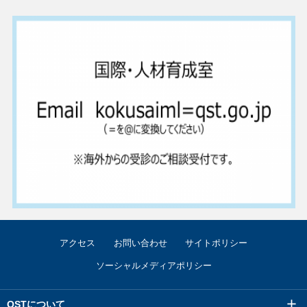
アクセス
お問い合わせ
サイトポリシー
ソーシャルメディアポリシー
QSTについて