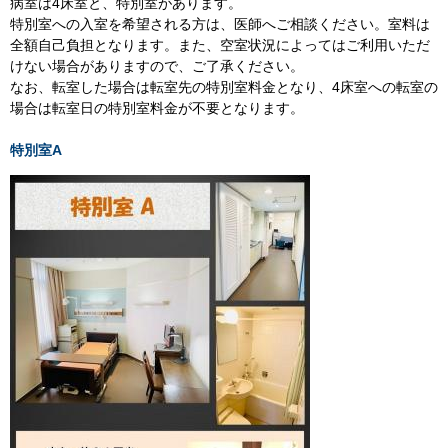
病室は4床室と、特別室があります。
特別室への入室を希望される方は、医師へご相談ください。室料は
全額自己負担となります。また、空室状況によってはご利用いただ
けない場合がありますので、ご了承ください。
なお、転室した場合は転室先の特別室料金となり、4床室への転室の
場合は転室日の特別室料金が不要となります。
特別室A