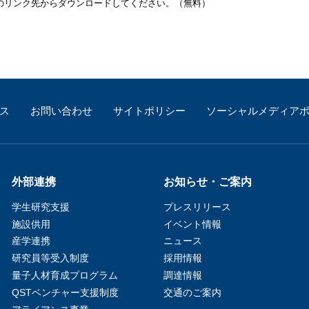
バナーのリンク先からダウンロードしてください。（無料）
ス
お問い合わせ
サイトポリシー
ソーシャルメディア
外部連携
お知らせ・ご案内
学生研究支援​
プレスリリース
施設供用
イベント情報
産学連携
ニュース
研究員等受入制度
採用情報
量子人材育成プログラム
調達情報
QSTベンチャー支援制度
交通のご案内