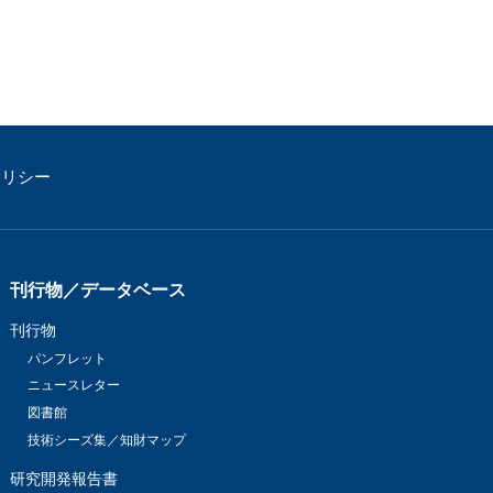
ポリシー
刊行物／データベース
刊行物
パンフレット
ニュースレター
図書館
技術シーズ集／知財マップ
研究開発報告書