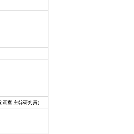
企画室 主幹研究員）