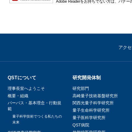
Adobe Readerをお持ちでない方は、
アクセ
QSTについて
研究開発体制
理事長室へようこそ
研究部門
概要・組織
高崎量子技術基盤研究所
パーパス・基本理念・行動規
関西光量子科学研究所
範
量子生命科学研究所
量子科学技術でつくる私たちの
量子医科学研究所
未来
QST病院