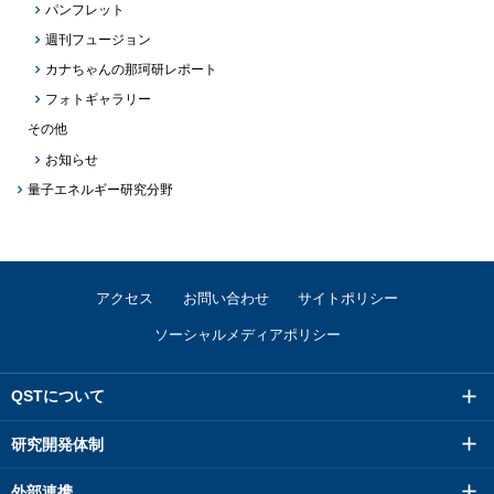
パンフレット
週刊フュージョン
カナちゃんの那珂研レポート
フォトギャラリー
その他
お知らせ
量子エネルギー研究分野
アクセス
お問い合わせ
サイトポリシー
ソーシャルメディアポリシー
QSTについて
研究開発体制
外部連携