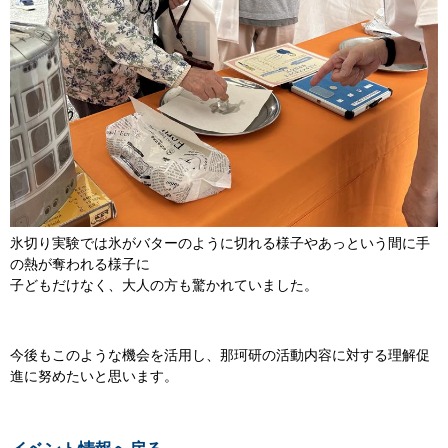
​氷切り実験では氷がバターのように切れる様子やあっという間に手
の熱が奪われる様子に
子どもだけなく、大人の方も驚かれていました。
今後もこのような機会を活用し、那珂研の活動内容に対する理解促
進に努めたいと思います。