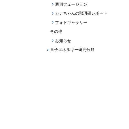
週刊フュージョン
カナちゃんの那珂研レポート
フォトギャラリー
その他
お知らせ
量子エネルギー研究分野