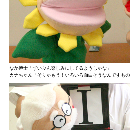
なか博士「ずいぶん楽しみにしてるようじゃな」
カナちゃん「そりゃもう！いろいろ面白そうなんですもの