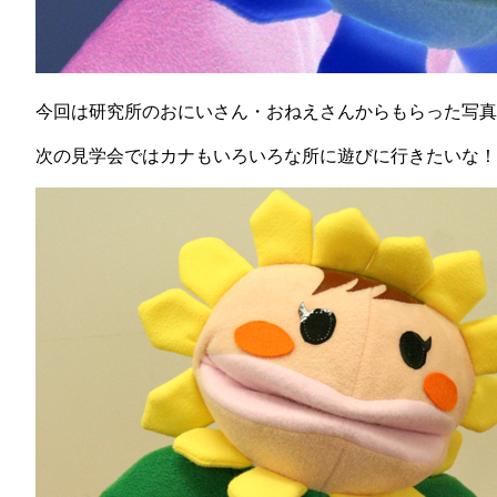
今回は研究所のおにいさん・おねえさんからもらった写真
次の見学会ではカナもいろいろな所に遊びに行きたいな！