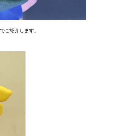
でご紹介します。