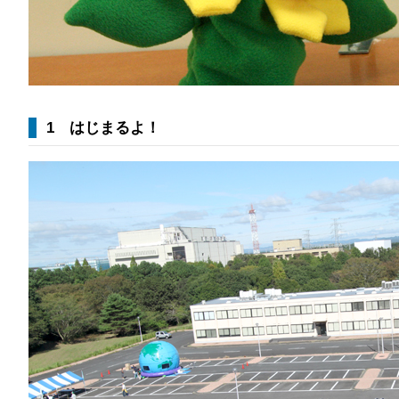
1 はじまるよ！