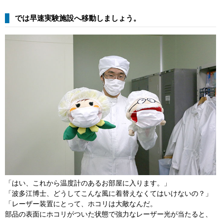
では早速実験施設へ移動しましょう。
「はい、これから温度計のあるお部屋に入ります。」
「波多江博士、どうしてこんな風に着替えなくてはいけないの？」
「レーザー装置にとって、ホコリは大敵なんだ。
部品の表面にホコリがついた状態で強力なレーザー光が当たると、