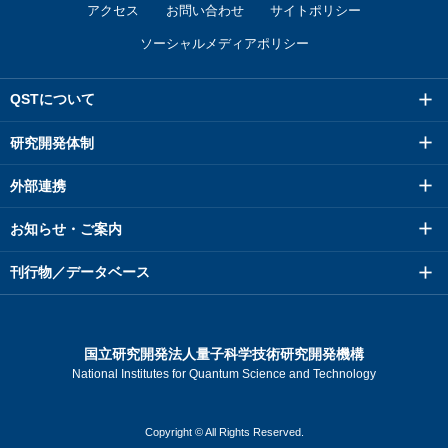
アクセス
お問い合わせ
サイトポリシー
ソーシャルメディアポリシー
QSTについて
研究開発体制
外部連携
お知らせ・ご案内
刊行物／データベース
国立研究開発法人量子科学技術研究開発機構
National Institutes for Quantum Science and Technology
Copyright © All Rights Reserved.