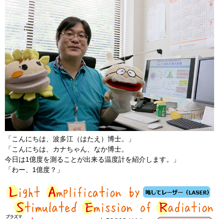
「こんにちは、波多江（はたえ）博士。」
「こんにちは、カナちゃん、なか博士。
今日は1億度を測ることが出来る温度計を紹介します。」
「わー、1億度？」