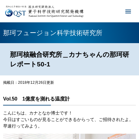
那珂フュージョン科学技術研究所
那珂核融合研究所＿カナちゃんの那珂研
レポート50-1
掲載日：2018年12月26日更新
Vol.50 1億度を測れる温度計
こんにちは、カナとなか博士です！
今日はすごいものが見ることができるからって、ご招待されたよ。
早速行ってみよう。