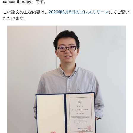
cancer therapy」です。
この論文の主な内容は、
2020年6月8日のプレスリリース
にてご覧い
ただけます。