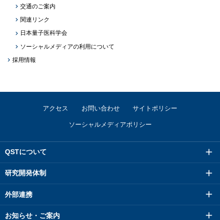
交通のご案内
関連リンク
日本量子医科学会
ソーシャルメディアの利用について
採用情報
アクセス
お問い合わせ
サイトポリシー
ソーシャルメディアポリシー
QSTについて
研究開発体制
外部連携
お知らせ・ご案内