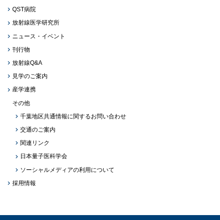
QST病院
放射線医学研究所
ニュース・イベント
刊行物
放射線Q&A
見学のご案内
産学連携
その他
千葉地区共通情報に関するお問い合わせ
交通のご案内
関連リンク
日本量子医科学会
ソーシャルメディアの利用について
採用情報