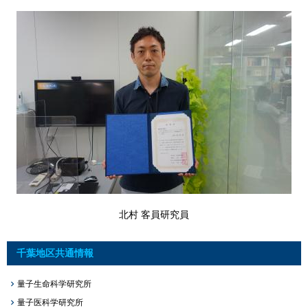
北村 客員研究員
千葉地区共通情報
量子生命科学研究所
量子医科学研究所