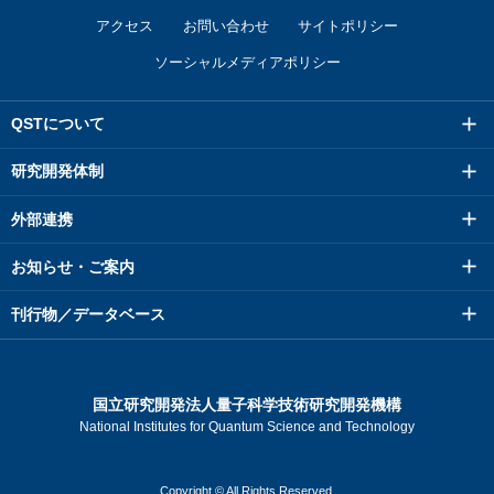
アクセス
お問い合わせ
サイトポリシー
ソーシャルメディアポリシー
QSTについて
研究開発体制
外部連携
お知らせ・ご案内
刊行物／データベース
国立研究開発法人量子科学技術研究開発機構
National Institutes for Quantum Science and Technology
Copyright © All Rights Reserved.