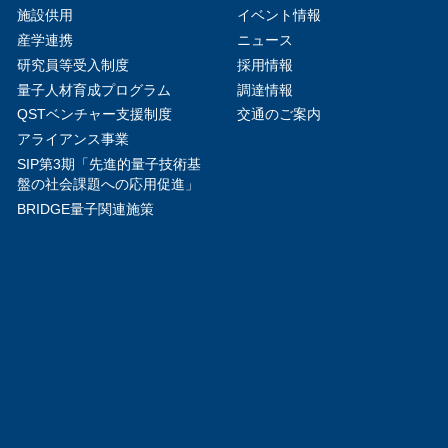
施設供用
イベント情報
産学連携
ニュース
研究員等受入制度
採用情報
量子人材育成プログラム
調達情報
QSTベンチャー支援制度
交通のご案内
アライアンス事業
SIP第3期「先進的量子技術基
盤の社会課題への応用促進」
BRIDGE量子関連施策