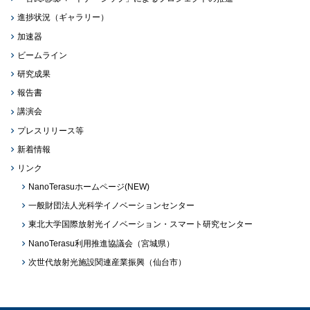
進捗状況（ギャラリー）
加速器
ビームライン
研究成果
報告書
講演会
プレスリリース等
新着情報
リンク
NanoTerasuホームページ(NEW)
一般財団法人光科学イノベーションセンター
東北大学国際放射光イノベーション・スマート研究センター
NanoTerasu利用推進協議会（宮城県）
次世代放射光施設関連産業振興（仙台市）