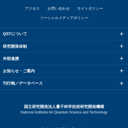
アクセス
お問い合わせ
サイトポリシー
ソーシャルメディアポリシー
QSTについて
研究開発体制
外部連携
お知らせ・ご案内
刊行物／データベース
国立研究開発法人量子科学技術研究開発機構
National Institutes for Quantum Science and Technology