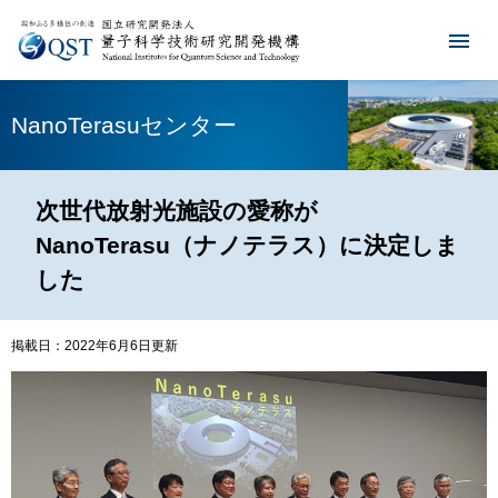
NanoTerasuセンター
次世代放射光施設の愛称が
NanoTerasu（ナノテラス）に決定しま
した
掲載日：2022年6月6日更新