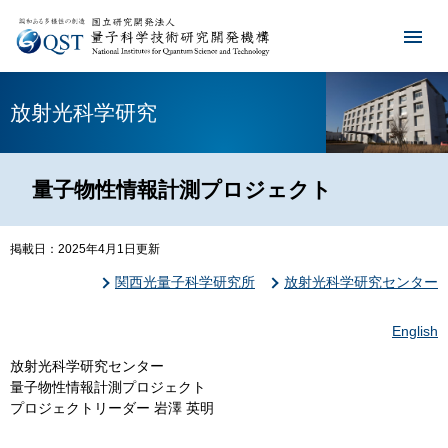
放射光科学研究
量子物性情報計測プロジェクト
掲載日：2025年4月1日更新
関西光量子科学研究所
放射光科学研究センター
English
放射光科学研究センター
量子物性情報計測プロジェクト
プロジェクトリーダー 岩澤 英明