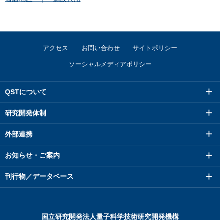
アクセス
お問い合わせ
サイトポリシー
ソーシャルメディアポリシー
QSTについて
研究開発体制
外部連携
お知らせ・ご案内
刊行物／データベース
国立研究開発法人量子科学技術研究開発機構