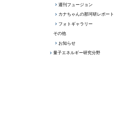
週刊フュージョン
カナちゃんの那珂研レポート
フォトギャラリー
その他
お知らせ
量子エネルギー研究分野