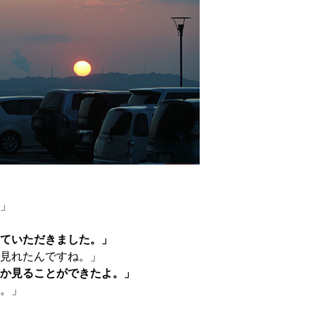
」
ていただきました。」
見れたんですね。」
か見ることができたよ。」
。」