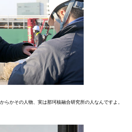
からかその人物、実は那珂核融合研究所の人なんですよ。