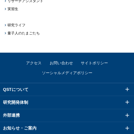
リサーチアシスタント
実習生
研究ライフ
量子人のたまごたち
アクセス
お問い合わせ
サイトポリシー
ソーシャルメディアポリシー
QSTについて
研究開発体制
外部連携
お知らせ・ご案内