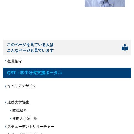
このページを見ている人は
こんなページも見ています
教員紹介
QST：学生研究支援ポータル
キャリアデザイン
連携大学院生
教員紹介
連携大学院一覧
スチューデントリサーチャー