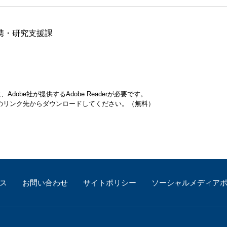
携・研究支援課
obe社が提供するAdobe Readerが必要です。
バナーのリンク先からダウンロードしてください。（無料）
ス
お問い合わせ
サイトポリシー
ソーシャルメディア