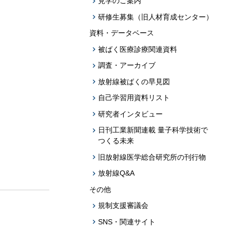
見学のご案内
研修生募集（旧人材育成センター）
資料・データベース
被ばく医療診療関連資料
調査・アーカイブ
放射線被ばくの早見図
自己学習用資料リスト
研究者インタビュー
日刊工業新聞連載 量子科学技術で
つくる未来
旧放射線医学総合研究所の刊行物
放射線Q&A
その他
規制支援審議会
SNS・関連サイト