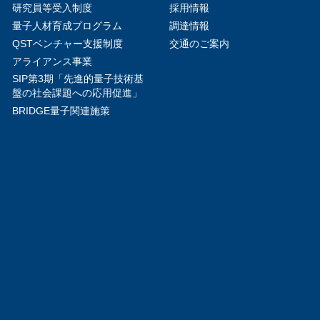
研究員等受入制度
採用情報
量子人材育成プログラム
調達情報
QSTベンチャー支援制度
交通のご案内
アライアンス事業
SIP第3期「先進的量子技術基
盤の社会課題への応用促進」
BRIDGE量子関連施策