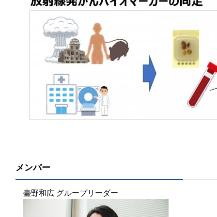
メンバー
臺野和広 グループリーダー