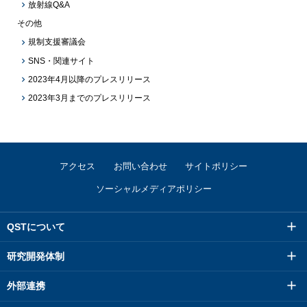
放射線Q&A
その他
規制支援審議会
SNS・関連サイト
2023年4月以降のプレスリリース
2023年3月までのプレスリリース
アクセス
お問い合わせ
サイトポリシー
ソーシャルメディアポリシー
QSTについて
研究開発体制
外部連携