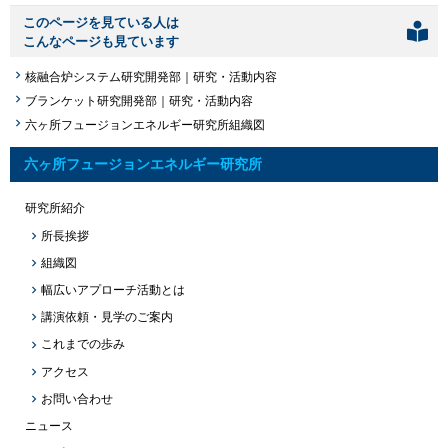
このページを見ている人は
こんなページも見ています
核融合炉システム研究開発部｜研究・活動内容
ブランケット研究開発部｜研究・活動内容
六ヶ所フュージョンエネルギー研究所組織図
六ヶ所フュージョンエネルギー研究所
研究所紹介
所長挨拶
組織図
幅広いアプローチ活動とは
講演依頼・見学のご案内
これまでの歩み
アクセス
お問い合わせ
ニュース