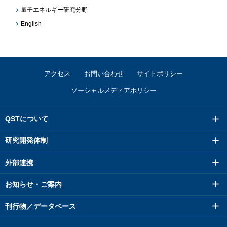
量子エネルギー研究分野
English
アクセス
お問い合わせ
サイトポリシー
ソーシャルメディアポリシー
QSTについて
研究開発体制
外部連携
お知らせ・ご案内
刊行物／データベース