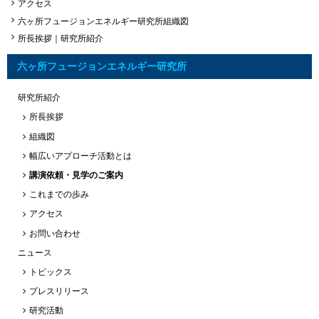
アクセス
六ヶ所フュージョンエネルギー研究所組織図
所長挨拶｜研究所紹介
六ヶ所フュージョンエネルギー研究所
研究所紹介
所長挨拶
組織図
幅広いアプローチ活動とは
講演依頼・見学のご案内
これまでの歩み
アクセス
お問い合わせ
ニュース
トピックス
プレスリリース
研究活動