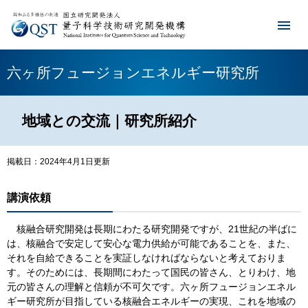
六ヶ所フュージョンエネルギー研究所
地域との交流｜研究所紹介
掲載日：2024年4月1日更新
講演依頼
核融合研究開発は長期にわたる研究開発ですが、21世紀の半ばに
は、核融合で安定して安心な電力供給が可能であることを、また、
それを自給できることを実証しなければならないと考えておりま
す。そのためには、長期間にわたって国民の皆さん、とりわけ、地
元の皆さんの理解と信頼が不可欠です。六ヶ所フュージョンエネル
ギー研究所が目指している核融合エネルギーの実現、これを地域の