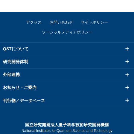
アクセス
お問い合わせ
サイトポリシー
ソーシャルメディアポリシー
QSTについて
研究開発体制
外部連携
お知らせ・ご案内
刊行物／データベース
国立研究開発法人量子科学技術研究開発機構
National Institutes for Quantum Science and Technology