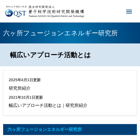
六ヶ所フュージョンエネルギー研究所
幅広いアプローチ活動とは
2025年4月1日更新
研究所紹介
2021年10月1日更新
幅広いアプローチ活動とは｜研究所紹介
六ヶ所フュージョンエネルギー研究所