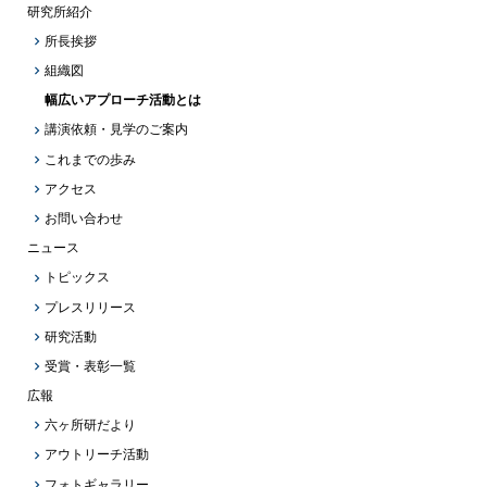
研究所紹介
所長挨拶
組織図
幅広いアプローチ活動とは
講演依頼・見学のご案内
これまでの歩み
アクセス
お問い合わせ
ニュース
トピックス
プレスリリース
研究活動
受賞・表彰一覧
広報
六ヶ所研だより
アウトリーチ活動
フォトギャラリー