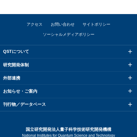
アクセス
お問い合わせ
サイトポリシー
ソーシャルメディアポリシー
QSTについて
研究開発体制
外部連携
お知らせ・ご案内
刊行物／データベース
国立研究開発法人量子科学技術研究開発機構
National Institutes for Quantum Science and Technology