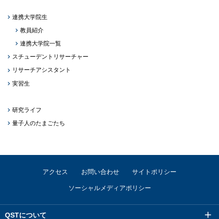
連携大学院生
教員紹介
連携大学院一覧
スチューデントリサーチャー
リサーチアシスタント
実習生
研究ライフ
量子人のたまごたち
アクセス
お問い合わせ
サイトポリシー
ソーシャルメディアポリシー
QSTについて