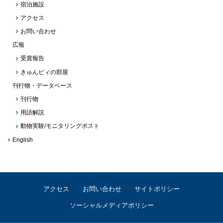
宿泊施設
アクセス
お問い合わせ
広報
受賞報告
きゅんビィの部屋
刊行物・データベース
刊行物
用語解説
動物実験/モニタリングポスト
English
アクセス
お問い合わせ
サイトポリシー
ソーシャルメディアポリシー