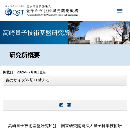
高崎量子技術基盤研究所
研究所概要
掲載日：2026年7月8日更新
表のサイズを切り替える
概 要
高崎量子技術基盤研究所は、国立研究開発法人量子科学技術研