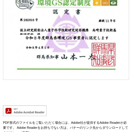
PDF形式のファイルをご覧いただく場合には、Adobe社が提供するAdobe Readerが必
要です。
Adobe Readerをお持ちでない方は、バナーのリンク先からダウンロードして