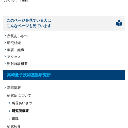
ください。（無料）
このページを見ている人は
こんなページも見ています
所長あいさつ
研究組織
概要・組織
アクセス
照射施設概要
高崎量子技術基盤研究所
新着情報
研究所について
所長あいさつ
研究所概要
組織
研究紹介