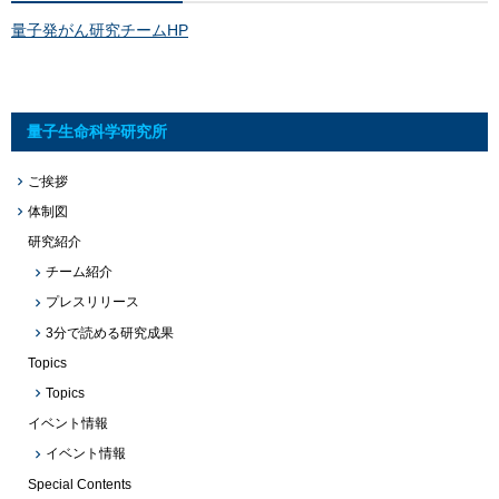
量子発がん研究チームHP
量子生命科学研究所
ご挨拶
体制図
研究紹介
チーム紹介
プレスリリース
3分で読める研究成果
Topics
Topics
イベント情報
イベント情報
Special Contents