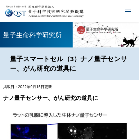
量子生命科学研究所
量子スマートセル（3）ナノ量子センサ
ー、がん研究の道具に
掲載日：2022年9月15日更新
ナノ量子センサー、がん研究の道具に