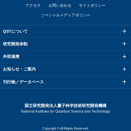
アクセス
お問い合わせ
サイトポリシー
ソーシャルメディアポリシー
QSTについて
研究開発体制
外部連携
お知らせ・ご案内
刊行物／データベース
国立研究開発法人量子科学技術研究開発機構
National Institutes for Quantum Science and Technology
Copyright © All Rights Reserved.