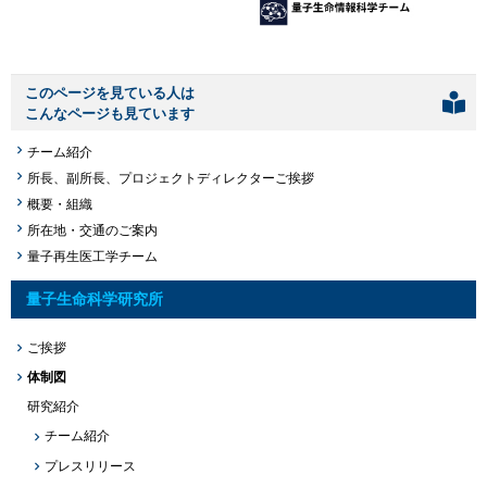
このページを見ている人は
こんなページも見ています
チーム紹介
所長、副所長、プロジェクトディレクターご挨拶
概要・組織
所在地・交通のご案内
量子再生医工学チーム
量子生命科学研究所
ご挨拶
体制図
研究紹介
チーム紹介
プレスリリース