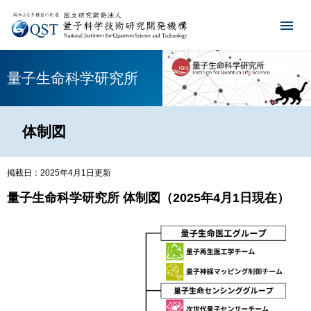
量子生命科学研究所
体制図
掲載日：2025年4月1日更新
量子生命科学研究所 体制図（2025年4月1日現在）