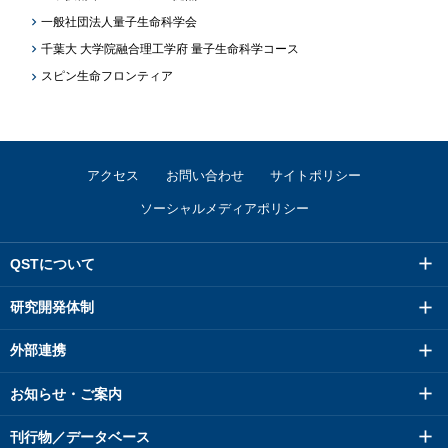
一般社団法人量子生命科学会
千葉大 大学院融合理工学府 量子生命科学コース
スピン生命フロンティア
アクセス
お問い合わせ
サイトポリシー
ソーシャルメディアポリシー
QSTについて
研究開発体制
外部連携
お知らせ・ご案内
刊行物／データベース