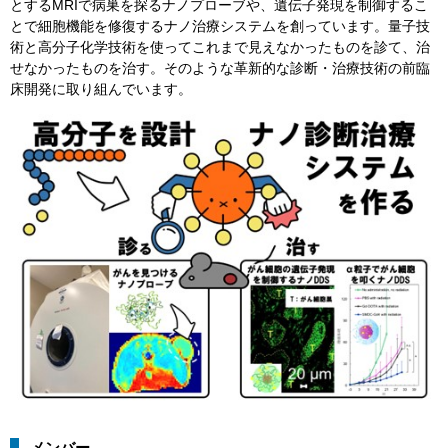
とするMRIで病巣を探るナノプローブや、遺伝子発現を制御するこ
とで細胞機能を修復するナノ治療システムを創っています。量子技
術と高分子化学技術を使ってこれまで見えなかったものを診て、治
せなかったものを治す。そのような革新的な診断・治療技術の前臨
床開発に取り組んでいます。
メンバー