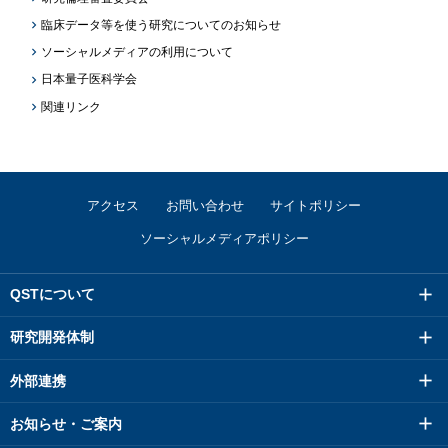
臨床データ等を使う研究についてのお知らせ
ソーシャルメディアの利用について
日本量子医科学会
関連リンク
アクセス
お問い合わせ
サイトポリシー
ソーシャルメディアポリシー
QSTについて
研究開発体制
外部連携
お知らせ・ご案内