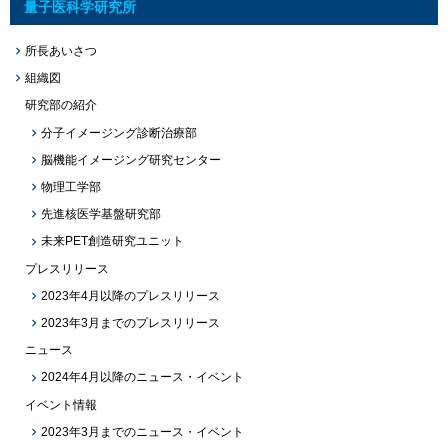
量子医科学研究所
所長あいさつ
組織図
研究部の紹介
分子イメージング診断治療部
脳機能イメージング研究センター
物理工学部
先進核医学基盤研究部
未来PET創造研究ユニット
プレスリリース
2023年4月以降のプレスリリース
2023年3月までのプレスリリース
ニュース
2024年4月以降のニュース・イベント
イベント情報
2023年3月までのニュース・イベント