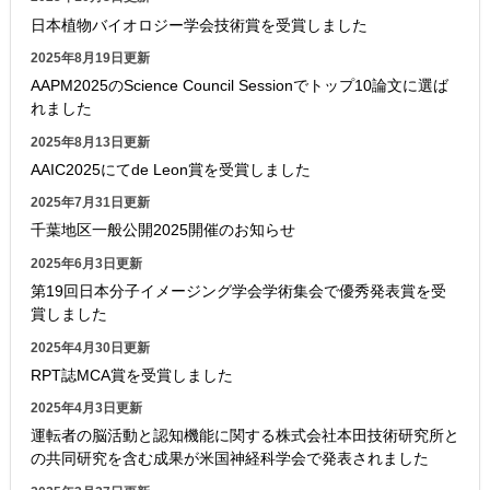
日本植物バイオロジー学会技術賞を受賞しました
2025年8月19日更新
AAPM2025のScience Council Sessionでトップ10論文に選ば
れました
2025年8月13日更新
AAIC2025にてde Leon賞を受賞しました
2025年7月31日更新
千葉地区一般公開2025開催のお知らせ
2025年6月3日更新
第19回日本分子イメージング学会学術集会で優秀発表賞を受
賞しました
2025年4月30日更新
RPT誌MCA賞を受賞しました
2025年4月3日更新
運転者の脳活動と認知機能に関する株式会社本田技術研究所と
の共同研究を含む成果が米国神経科学会で発表されました