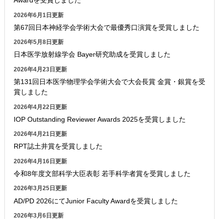
Awardを受賞しました
2026年6月1日更新
第67回日本神経学会学術大会で最優秀口演賞を受賞しました
2026年5月8日更新
日本医学放射線学会 Bayer研究助成を受賞しました
2026年4月23日更新
第131回日本医学物理学会学術大会で大会長賞 金賞・銀賞を受
賞しました
2026年4月22日更新
IOP Outstanding Reviewer Awards 2025を受賞しました
2026年4月21日更新
RPT誌土井賞を受賞しました
2026年4月16日更新
令和8年度文部科学大臣表彰 若手科学者賞を受賞しました
2026年3月25日更新
AD/PD 2026にてJunior Faculty Awardを受賞しました
2026年3月6日更新