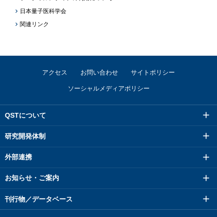
日本量子医科学会
関連リンク
アクセス
お問い合わせ
サイトポリシー
ソーシャルメディアポリシー
QSTについて
研究開発体制
外部連携
お知らせ・ご案内
刊行物／データベース