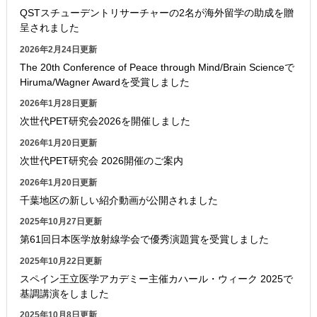
QSTスチューデントリサーチャーの2名が海外留学の助成を贈
呈されました
2026年2月24日更新
The 20th Conference of Peace through Mind/Brain Scienceで
Hiruma/Wagner Awardを受賞しました
2026年1月28日更新
次世代PET研究会2026を開催しました
2026年1月20日更新
次世代PET研究会 2026開催のご案内
2026年1月20日更新
千葉地区の新しい紹介動画が公開されました
2025年10月27日更新
第61回日本医学放射線学会で優秀演題賞を受賞しました
2025年10月22日更新
スペイン王立医学アカデミー主催カハール・ウィーク 2025で
基調講演をしました
2025年10月8日更新