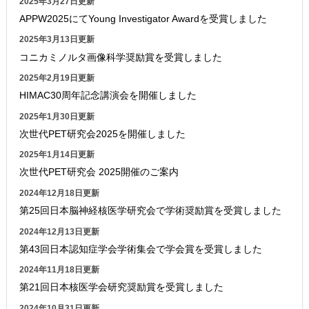
2025年3月27日更新
APPW2025にてYoung Investigator Awardを受賞しました
2025年3月13日更新
コニカミノルタ画像科学奨励賞を受賞しました
2025年2月19日更新
HIMAC30周年記念講演会を開催しました
2025年1月30日更新
次世代PET研究会2025を開催しました
2025年1月14日更新
次世代PET研究会 2025開催のご案内
2024年12月18日更新
第25回日本脳神経核医学研究会で学術奨励賞を受賞しました
2024年12月13日更新
第43回日本認知症学会学術集会で学会賞を受賞しました
2024年11月18日更新
第21回日本核医学会研究奨励賞を受賞しました
2024年10月31日更新