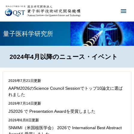
量子医科学研究所
2024年4月以降のニュース・イベント
2026年7月21日更新
AAPM2026のScience Council Sessionでトップ10論文に選ば
れました
2026年7月14日更新
JS2026 で Presentation Awardを受賞しました
2026年6月8日更新
SNMMI（米国核医学会） 2026で International Best Abstract