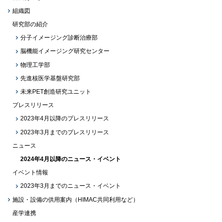
組織図
研究部の紹介
分子イメージング診断治療部
脳機能イメージング研究センター
物理工学部
先進核医学基盤研究部
未来PET創造研究ユニット
プレスリリース
2023年4月以降のプレスリリース
2023年3月までのプレスリリース
ニュース
2024年4月以降のニュース・イベント
イベント情報
2023年3月までのニュース・イベント
施設・設備の供用案内（HIMAC共同利用など）
産学連携