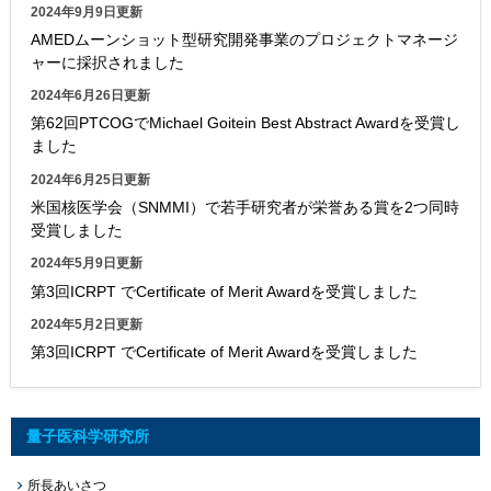
2024年9月9日更新
AMEDムーンショット型研究開発事業のプロジェクトマネージ
ャーに採択されました
2024年6月26日更新
第62回PTCOGでMichael Goitein Best Abstract Awardを受賞し
ました
2024年6月25日更新
米国核医学会（SNMMI）で若手研究者が栄誉ある賞を2つ同時
受賞しました
2024年5月9日更新
第3回ICRPT でCertificate of Merit Awardを受賞しました
2024年5月2日更新
第3回ICRPT でCertificate of Merit Awardを受賞しました
量子医科学研究所
所長あいさつ